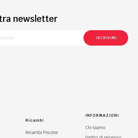
stra newsletter
ISCRIVIMI
INFORMAZIONI
Ricambi
Chi siamo
Ricambi Piscine
Diritto di recesso