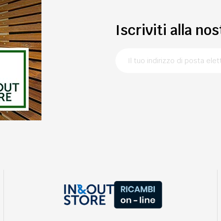
Iscriviti alla no