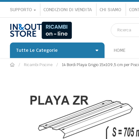
SUPPORTO
CONDIZIONI DI VENDITA
CHI SIAMO
CONT
Tutte Le Categorie
HOME
Ricambi Piscine
14 Bordi Playa Grigio 15x109,5 cm per Pis