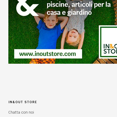
IN&OUT STORE
Chatta con noi