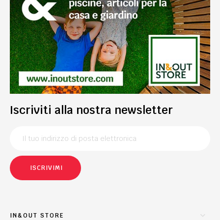
Iscriviti alla nostra newsletter
ISCRIVIMI
IN&OUT STORE