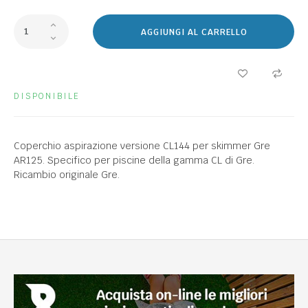
AGGIUNGI AL CARRELLO
DISPONIBILE
Coperchio aspirazione versione CL144 per skimmer Gre
AR125. Specifico per piscine della gamma CL di Gre.
Ricambio originale Gre.